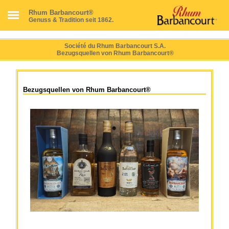
Rhum Barbancourt®
Genuss & Tradition seit 1862.
Société du Rhum Barbancourt S.A.
Bezugsquellen von Rhum Barbancourt®
Bezugsquellen von Rhum Barbancourt®