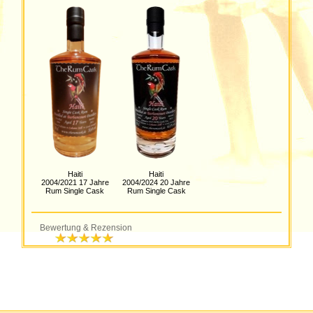
Haiti
Haiti
2004/2021 17 Jahre
2004/2024 20 Jahre
Rum Single Cask
Rum Single Cask
Bewertung & Rezension