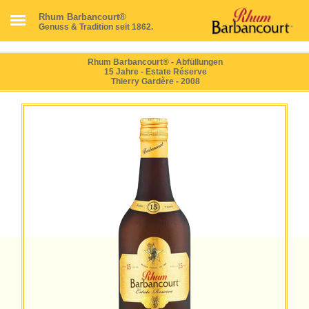
Rhum Barbancourt®
Genuss & Tradition seit 1862.
Rhum Barbancourt® - Abfüllungen
15 Jahre - Estate Réserve
Thierry Gardère - 2008