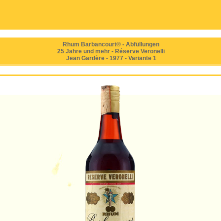
Rhum Barbancourt® - Abfüllungen
25 Jahre und mehr - Réserve Veronelli
Jean Gardère - 1977 - Variante 1