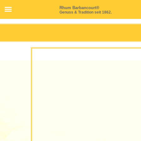
Rhum Barbancourt®
Genuss & Tradition seit 1862.