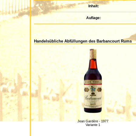
Inhalt:
Auflage:
Handelsübliche Abfüllungen des Barbancourt Rums
Jean Gardère - 1977
Variante 1