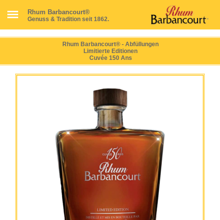
Rhum Barbancourt®
Genuss & Tradition seit 1862.
Rhum Barbancourt® - Abfüllungen
Limitierte Editionen
Cuvée 150 Ans