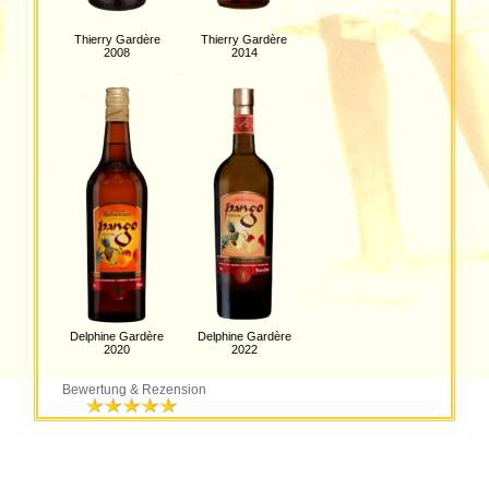
Thierry Gardère
Thierry Gardère
2008
2014
Delphine Gardère
Delphine Gardère
2020
2022
Bewertung & Rezension