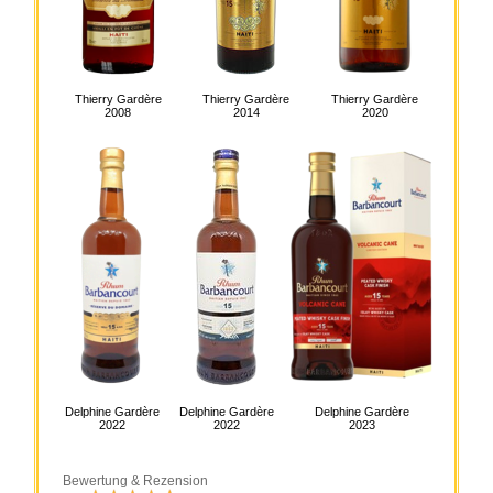
Thierry Gardère
Thierry Gardère
Thierry Gardère
2008
2014
2020
Delphine Gardère
Delphine Gardère
Delphine Gardère
2022
2022
2023
Bewertung & Rezension