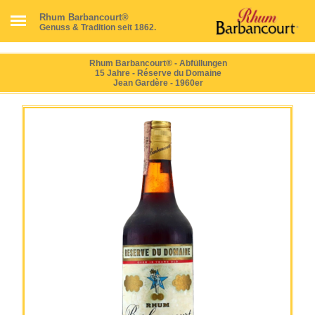
Rhum Barbancourt®
Genuss & Tradition seit 1862.
Rhum Barbancourt® - Abfüllungen
15 Jahre - Réserve du Domaine
Jean Gardère - 1960er