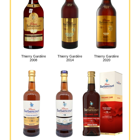
Thierry Gardère
Thierry Gardère
Thierry Gardère
2008
2014
2020